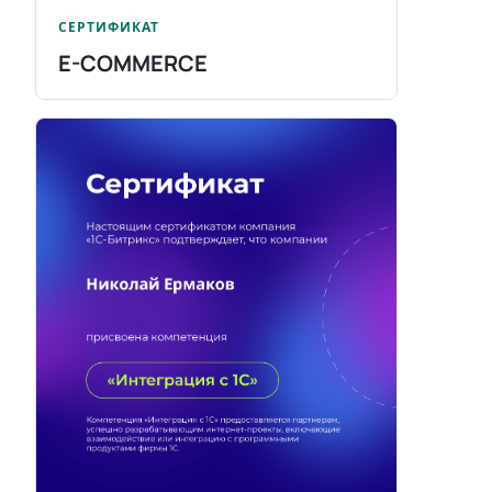
СЕРТИФИКАТ
E-COMMERCE