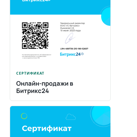
СЕРТИФИКАТ
Онлайн-продажи в
Битрикс24