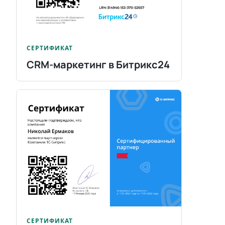
СЕРТИФИКАТ
CRM-маркетинг в Битрикс24
СЕРТИФИКАТ