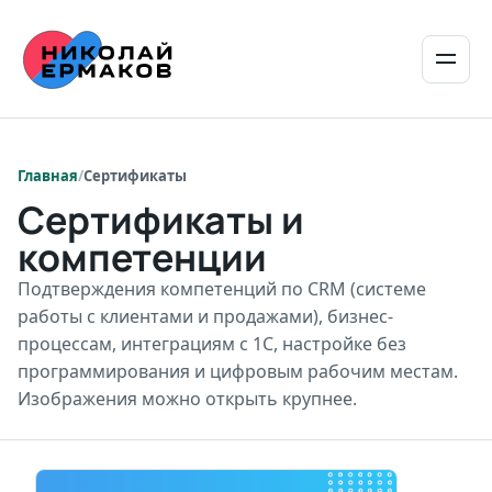
/
Сертификаты
Сертификаты и
компетенции
Подтверждения компетенций по CRM (системе
работы с клиентами и продажами), бизнес-
процессам, интеграциям с 1С, настройке без
программирования и цифровым рабочим местам.
Изображения можно открыть крупнее.