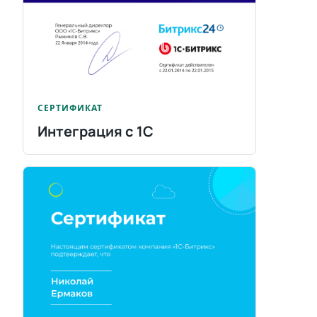
СЕРТИФИКАТ
Интеграция с 1С