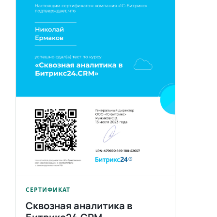
СЕРТИФИКАТ
Сквозная аналитика в