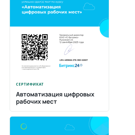
СЕРТИФИКАТ
Автоматизация цифровых
рабочих мест