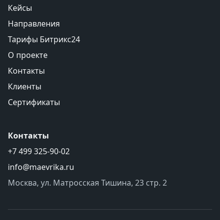
Кейсы
Направления
Тарифы Битрикс24
О проекте
Контакты
Клиенты
Сертификаты
Контакты
+7 499 325-90-02
info@maevrika.ru
Москва, ул. Матросская Тишина, 23 стр. 2