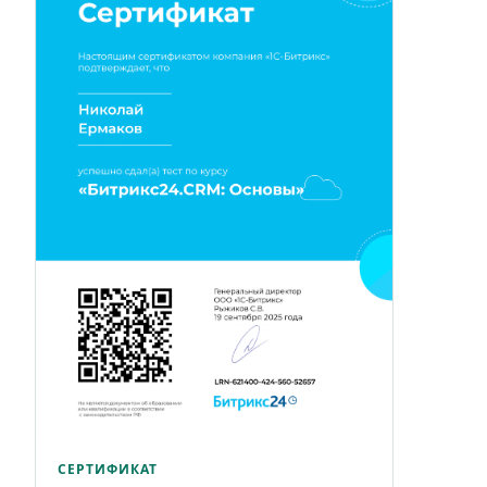
СЕРТИФИКАТ