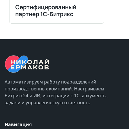
Сертифицированный
партнер 1С-Битрикс
Автоматизируем работу подразделений
производственных компаний. Настраиваем
Битрикс24 и ИИ, интеграции с 1С, документы,
задачи и управленческую отчетность.
Навигация