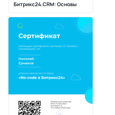
Битрикс24.CRM: Основы