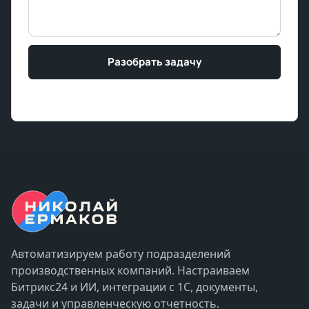
Разобрать задачу
Автоматизируем работу подразделений
производственных компаний. Настраиваем
Битрикс24 и ИИ, интеграции с 1С, документы,
задачи и управленческую отчетность.