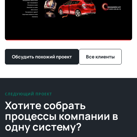
Обсудить похожий проект
Все клиенты
СЛЕДУЮЩИЙ ПРОЕКТ
Хотите собрать
процессы компании в
одну систему?