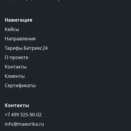
Навигация
Кейсы
Направления
Тарифы Битрикс24
О проекте
Контакты
Клиенты
Сертификаты
Контакты
+7 499 325-90-02
info@maevrika.ru