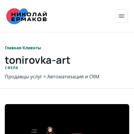
/
Клиенты
tonirovka-art
СФЕРА
Продавцы услуг + Автоматизация и CRM