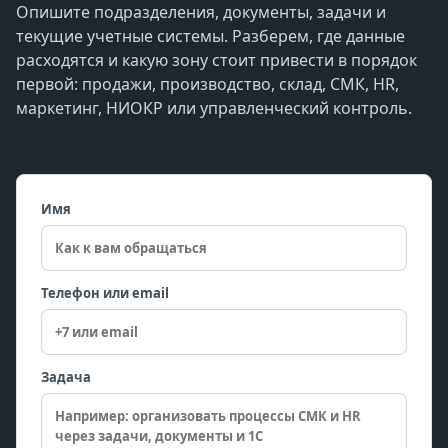
Опишите подразделения, документы, задачи и
текущие учетные системы. Разберем, где данные
расходятся и какую зону стоит привести в порядок
первой: продажи, производство, склад, СМК, HR,
маркетинг, НИОКР или управленческий контроль.
Имя
Телефон или email
Задача