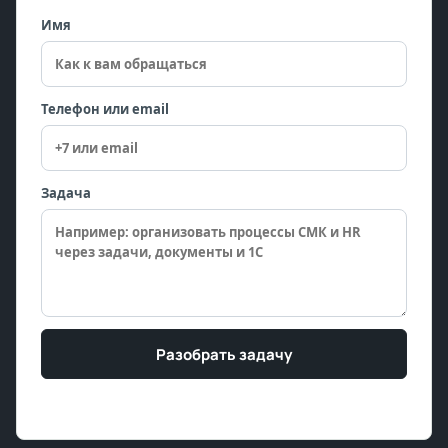
Имя
Телефон или email
Задача
Разобрать задачу