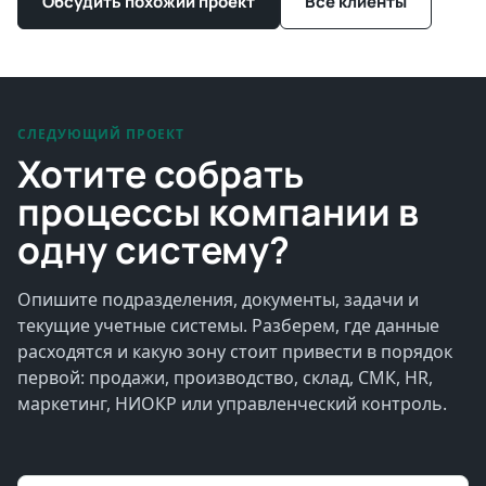
Обсудить похожий проект
Все клиенты
СЛЕДУЮЩИЙ ПРОЕКТ
Хотите собрать
процессы компании в
одну систему?
Опишите подразделения, документы, задачи и
текущие учетные системы. Разберем, где данные
расходятся и какую зону стоит привести в порядок
первой: продажи, производство, склад, СМК, HR,
маркетинг, НИОКР или управленческий контроль.