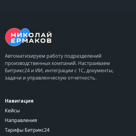
Автоматизируем работу подразделений
производственных компаний. Настраиваем
Битрикс24 и ИИ, интеграции с 1С, документы,
задачи и управленческую отчетность.
Навигация
Кейсы
Направления
Тарифы Битрикс24