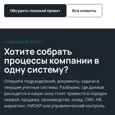
Обсудить похожий проект
Все клиенты
СЛЕДУЮЩИЙ ПРОЕКТ
Хотите собрать
процессы компании в
одну систему?
Опишите подразделения, документы, задачи и
текущие учетные системы. Разберем, где данные
расходятся и какую зону стоит привести в порядок
первой: продажи, производство, склад, СМК, HR,
маркетинг, НИОКР или управленческий контроль.