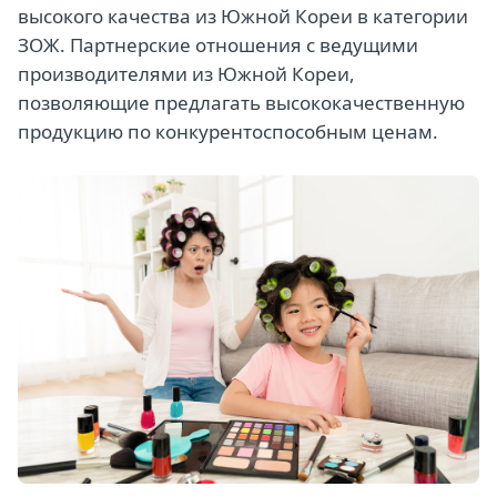
высокого качества из Южной Кореи в категории
ЗОЖ. Партнерские отношения с ведущими
производителями из Южной Кореи,
позволяющие предлагать высококачественную
продукцию по конкурентоспособным ценам.