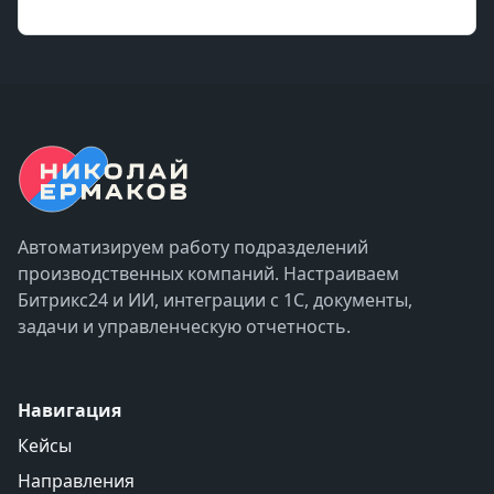
Автоматизируем работу подразделений
производственных компаний. Настраиваем
Битрикс24 и ИИ, интеграции с 1С, документы,
задачи и управленческую отчетность.
Навигация
Кейсы
Направления