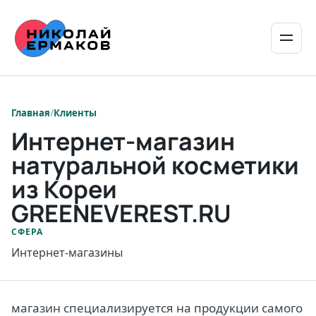
/
Клиенты
Интернет-магазин
натуральной косметики
из Кореи
GREENEVEREST.RU
СФЕРА
Интернет-магазины
магазин специализируется на продукции самого