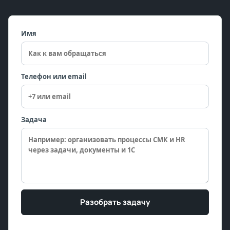
Имя
Телефон или email
Задача
Разобрать задачу