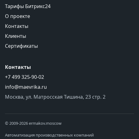
Тарифы Битрикс24
О проекте
Контакты
Клиенты
Сертификаты
Контакты
+7 499 325-90-02
info@maevrika.ru
Москва, ул. Матросская Тишина, 23 стр. 2
© 2009-2026 ermakov.moscow
Автоматизация производственных компаний